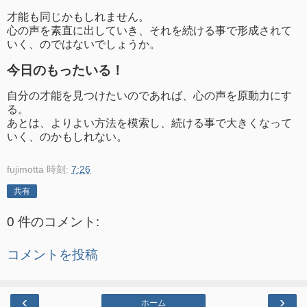
才能も同じかもしれません。
心の声を素直に出していき、それを続ける事で形成されて
いく、のではないでしょうか。
今日のもったいる！
自分の才能を見つけたいのであれば、心の声を原動力にす
る。
あとは、よりよい方法を模索し、続ける事で大きくなって
いく、のかもしれない。
fujimotta
時刻:
7:26
共有
0 件のコメント:
コメントを投稿
‹
›
ホーム