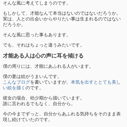
そんな風に考えてしまうのです。
もしかして、才能なんて本当はないのではないだろうか。
実は、人との出会いからやりたい事は生まれるのではない
だろうか。
そんな風に思った事もあります。
でも、それはちょっと違うみたいです。
才能ある人は心の声に耳を傾ける
僕の周りには、才能にあふれる人がいます。
僕の妻は絵がうまいんです。
こんなブログ
を書いていますが、
本気を出すととても美し
い絵を描く
のです。
彼女の場合、幼少期から描いています。
誰に言われるでもなく、自分から。
今の今までずっと、自分からあふれる気持ちをそのまま表
現し続けていたのです。