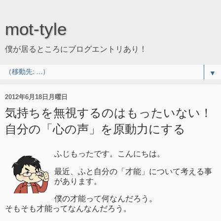
mot-tyle
僕が居るところにブログエントリあり！
▼
2012年6月18日月曜日
気持ちを無視するのはもったいない！
自分の「心の声」を原動力にする
ふじもったです。こんにちは。
最近、ふと自分の「才能」について考える事
があります。
僕の才能って何なんだろう。
そもそも才能ってなんなんだろう。