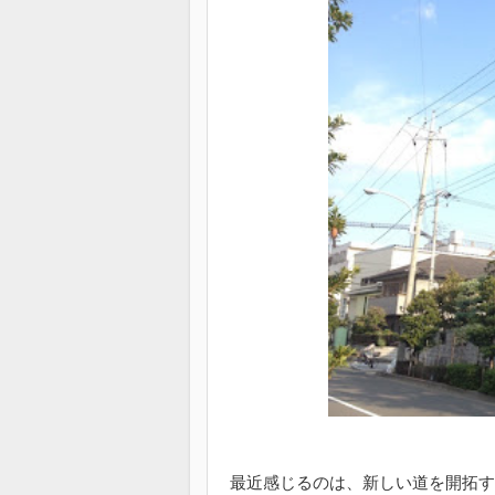
最近感じるのは、新しい道を開拓す