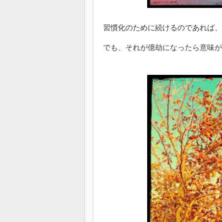
習慣化のために続けるのであれば、
でも、それが億劫になったら意味が