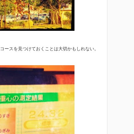
コースを見つけておくことは大切かもしれない。