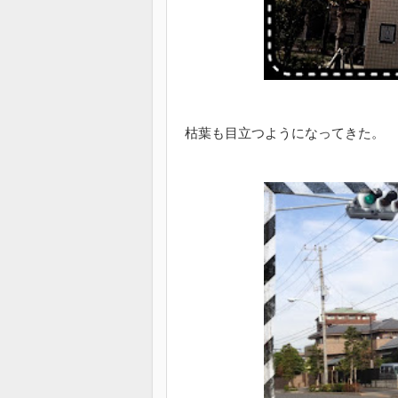
枯葉も目立つようになってきた。