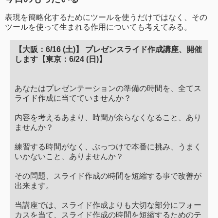
表現を簡略化するためにツールを使うだけではなく、その
ツールを使って生まれる作用についても考えてみる。
【大阪：6/16 (土)】 プレゼンスライド作成講座、開催
します【東京：6/24 (日)】
あなたはプレゼンテーションの準備の時間を、全てス
ライド作成に当てていませんか？
内容を考えるあまり、時間が余らなくなること、あり
ませんか？
練習する時間がなく、ぶっつけで本番に挑み、うまく
いかないこと、ありませんか？
その問題、スライド作成の時間を短縮する事で改善が
出来ます。
当講座では、スライド作成よりも大切な部分にフォー
カスを当て、スライド作成の時間を短縮するためのテ