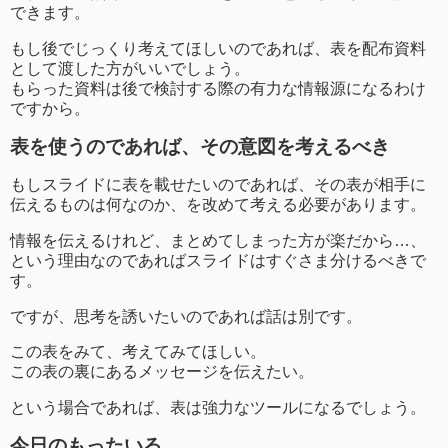
できます。
もし後でじっくり考えてほしいのであれば、表を配布資料
として渡した方がいいでしょう。
もらった資料は後で検討する際の有力な情報源になるわけ
ですから。
表を使うのであれば、その意図を考えるべき
もしスライドに表を載せたいのであれば、その表が相手に
伝えるものは何なのか、を改めて考える必要があります。
情報を伝えるけれど、まとめてしまった方が楽だから…、
という理由なのであればスライドはすぐさま分けるべきで
す。
ですが、思考を誘いたいのであれば話は別です。
この表をみて、考えてみてほしい。
この表の裏にあるメッセージを伝えたい。
という場合であれば、表は強力なツールになるでしょう。
今日のもったいる