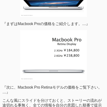
『まずはMacbook Proの価格をご紹介します。…』
『次に、Macbook Pro Retinaモデルの価格をご覧下さい。
…』
こんな風にスライドを分けておくと、ストーリーの流れが
途切れる事無く、全ての情報を自分の意図した順番で提示