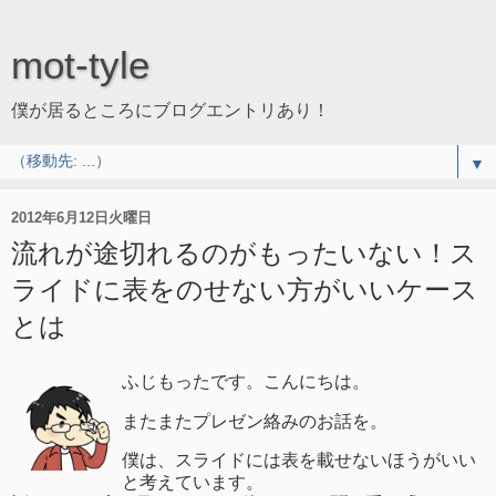
mot-tyle
僕が居るところにブログエントリあり！
▼
2012年6月12日火曜日
流れが途切れるのがもったいない！ス
ライドに表をのせない方がいいケース
とは
ふじもったです。こんにちは。
またまたプレゼン絡みのお話を。
僕は、スライドには表を載せないほうがいい
と考えています。