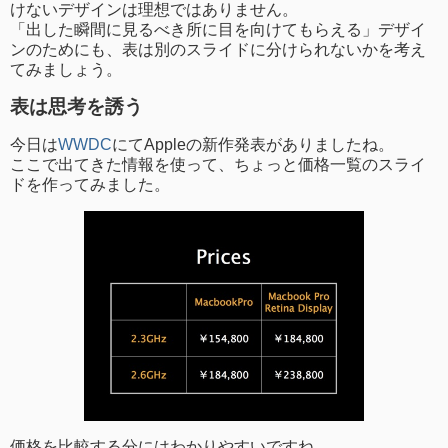
けないデザインは理想ではありません。
「出した瞬間に見るべき所に目を向けてもらえる」デザイ
ンのためにも、表は別のスライドに分けられないかを考え
てみましょう。
表は思考を誘う
今日は
WWDC
にてAppleの新作発表がありましたね。
ここで出てきた情報を使って、ちょっと価格一覧のスライ
ドを作ってみました。
価格を比較する分にはわかりやすいですね。