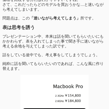
さて、これだったらどのモデルを買おうかな…と迷いなが
ら考えてしまいます。
問題点は、この
「迷いながら考えてしまう」
所です。
表は思考を誘う
プレゼンテーション中、本来は話を聞いてもらいたいにも
かかわらず、表を入れてしまった事で聞き手に迷いながら
考える余地を与えてしまった訳です。
話をしている途中でも、考え事をしてしまうでしょう。
純粋に話を聞いてもらいたいのであれば、こんな風に作り
替えます。