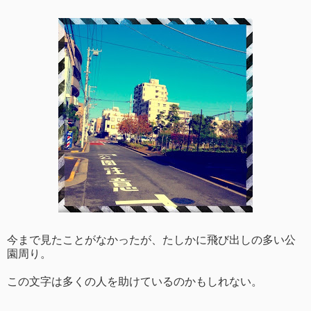
今まで見たことがなかったが、たしかに飛び出しの多い公
園周り。
この文字は多くの人を助けているのかもしれない。