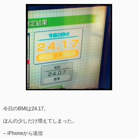
今日のBMIは24.17。
ほんの少しだけ増えてしまった。
-- iPhoneから送信