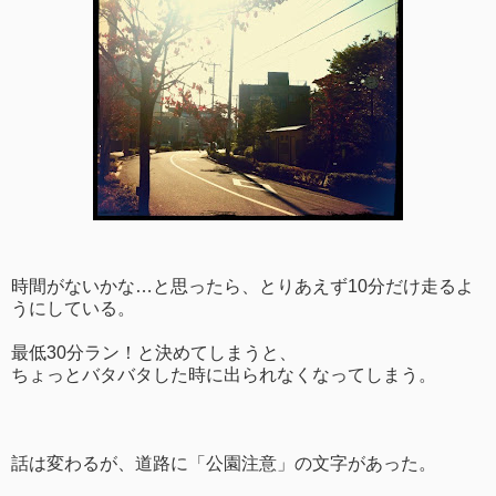
時間がないかな…と思ったら、とりあえず10分だけ走るよ
うにしている。
最低30分ラン！と決めてしまうと、
ちょっとバタバタした時に出られなくなってしまう。
話は変わるが、道路に「公園注意」の文字があった。