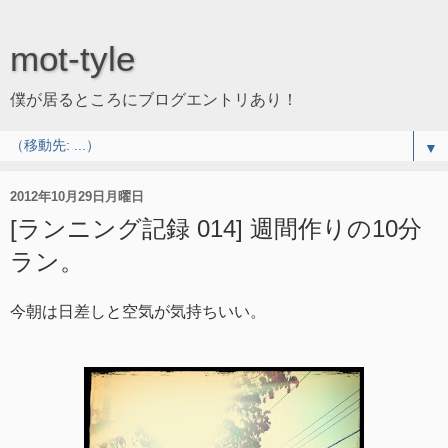
mot-tyle
僕が居るところにブログエントリあり！
▼
2012年10月29日月曜日
[ランニング記録 014] 週間作りの10分
ラン。
今朝は日差しと空気が気持ちいい。