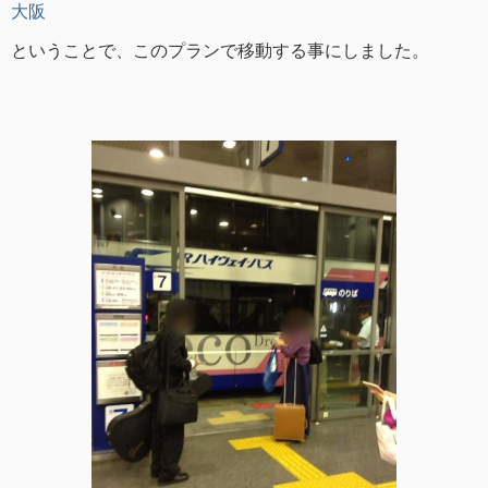
大阪
ということで、このプランで移動する事にしました。