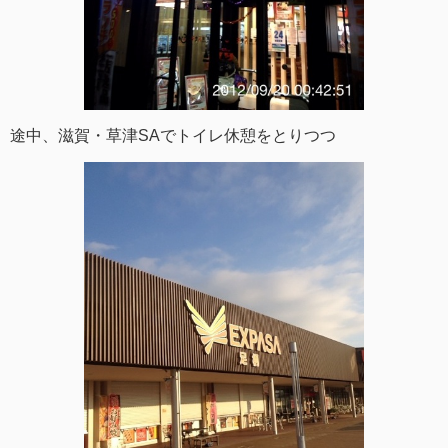
途中、滋賀・草津SAでトイレ休憩をとりつつ