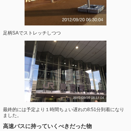
足柄SAでストレッチしつつ
最終的には予定より１時間ちょい遅れの8:51分到着になり
ました。
高速バスに持っていくべきだった物