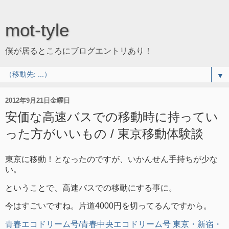
mot-tyle
僕が居るところにブログエントリあり！
▼
2012年9月21日金曜日
安価な高速バスでの移動時に持ってい
った方がいいもの / 東京移動体験談
東京に移動！となったのですが、いかんせん手持ちが少な
い。
ということで、高速バスでの移動にする事に。
今はすごいですね。片道4000円を切ってるんですから。
青春エコドリーム号/青春中央エコドリーム号 東京・新宿・